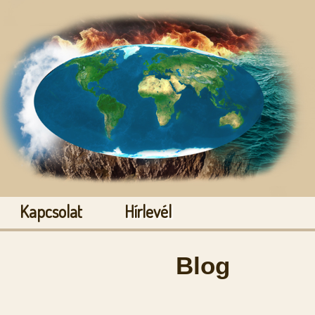
Kapcsolat
Hírlevél
Blog